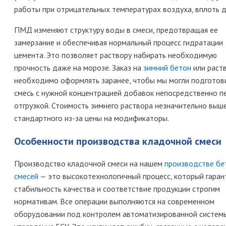
работы при отрицательных температурах воздуха, вплоть д
ПМД изменяют структуру воды в смеси, предотвращая ее
замерзание и обеспечивая нормальный процесс гидратации
цемента. Это позволяет раствору набирать необходимую
прочность даже на морозе. Заказ на
зимний бетон
или раст
необходимо оформлять заранее, чтобы мы могли подготов
смесь с нужной концентрацией добавок непосредственно п
отгрузкой. Стоимость зимнего раствора незначительно выш
стандартного из-за цены на модификаторы.
Особенности производства кладочной смеси
Производство кладочной смеси на нашем
производстве бе
смесей
— это высокотехнологичный процесс, который гаран
стабильность качества и соответствие продукции строгим
нормативам. Все операции выполняются на современном
оборудовании под контролем автоматизированной систем