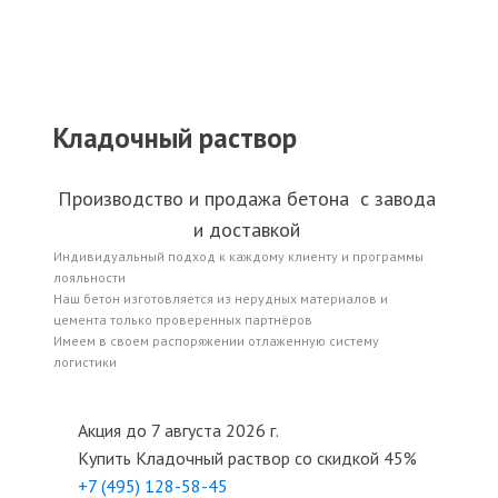
Кладочный раствор
Производство и продажа бетона с завода
и доставкой
Индивидуальный подход к каждому клиенту и программы
лояльности
Наш бетон изготовляется из нерудных материалов и
цемента только проверенных партнёров
Имеем в своем распоряжении отлаженную систему
логистики
Акция до 7 августа 2026 г.
Купить
Кладочный раствор
со скидкой 45%
+7 (495)
128-58-45