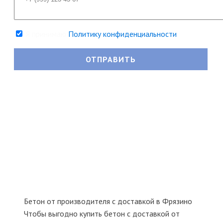
Я принимаю
Политику конфиденциальности
Бетон от производителя с доставкой в Фрязино
Чтобы выгодно купить бетон с доставкой от