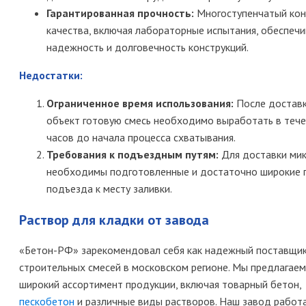
Гарантированная прочность:
Многоступенчатый кон
качества, включая лабораторные испытания, обеспеч
надежность и долговечность конструкций.
Недостатки:
Ограниченное время использования:
После доставк
объект готовую смесь необходимо выработать в тече
часов до начала процесса схватывания.
Требования к подъездным путям:
Для доставки ми
необходимы подготовленные и достаточно широкие 
подъезда к месту заливки.
Раствор для кладки от завода
«Бетон-РФ» зарекомендовал себя как надежный поставщи
строительных смесей в московском регионе. Мы предлагаем
широкий ассортимент продукции, включая товарный бетон,
пескобетон
и различные виды растворов. Наш завод работа