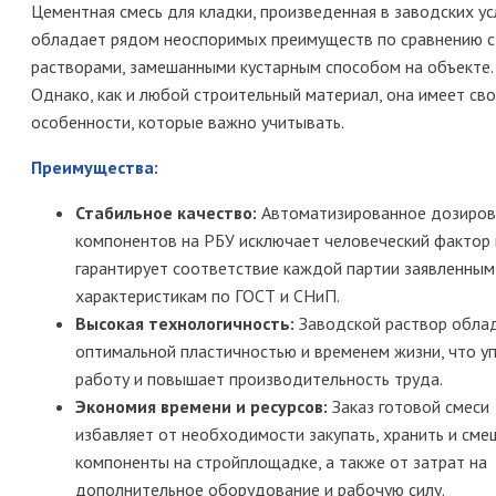
Цементная смесь для кладки, произведенная в заводских ус
обладает рядом неоспоримых преимуществ по сравнению с
растворами, замешанными кустарным способом на объекте.
Однако, как и любой строительный материал, она имеет св
особенности, которые важно учитывать.
Преимущества:
Стабильное качество:
Автоматизированное дозиров
компонентов на РБУ исключает человеческий фактор 
гарантирует соответствие каждой партии заявленным
характеристикам по ГОСТ и СНиП.
Высокая технологичность:
Заводской раствор обла
оптимальной пластичностью и временем жизни, что у
работу и повышает производительность труда.
Экономия времени и ресурсов:
Заказ готовой смеси
избавляет от необходимости закупать, хранить и сме
компоненты на стройплощадке, а также от затрат на
дополнительное оборудование и рабочую силу.