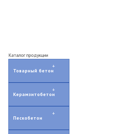
Каталог продукции
Товарный бетон
Керамзитобетон
Пескобетон