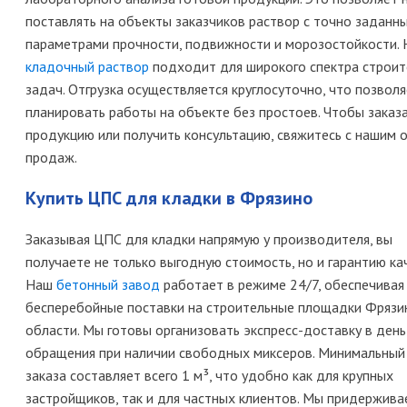
поставлять на объекты заказчиков раствор с точно заданн
параметрами прочности, подвижности и морозостойкости.
кладочный раствор
подходит для широкого спектра строи
задач. Отгрузка осуществляется круглосуточно, что позвол
планировать работы на объекте без простоев. Чтобы заказ
продукцию или получить консультацию, свяжитесь с нашим
продаж.
Купить ЦПС для кладки в Фрязино
Заказывая ЦПС для кладки напрямую у производителя, вы
получаете не только выгодную стоимость, но и гарантию ка
Наш
бетонный завод
работает в режиме 24/7, обеспечивая
бесперебойные поставки на строительные площадки Фрязи
области. Мы готовы организовать экспресс-доставку в день
обращения при наличии свободных миксеров. Минимальный
заказа составляет всего 1 м³, что удобно как для крупных
застройщиков, так и для частных клиентов. Мы придержива