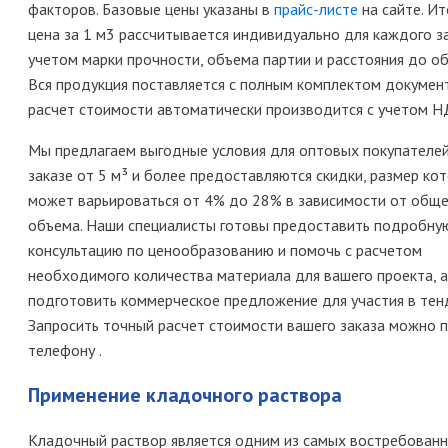
факторов. Базовые цены указаны в
прайс-листе
на сайте. Ит
цена за 1 м3 рассчитывается индивидуально для каждого за
учетом марки прочности, объема партии и расстояния до об
Вся продукция поставляется с полным комплектом докумен
расчет стоимости автоматически производится с учетом Н
Мы предлагаем выгодные условия для оптовых покупателей
заказе от 5 м³ и более предоставляются скидки, размер ко
может варьироваться от 4% до 28% в зависимости от обще
объема. Наши специалисты готовы предоставить подробну
консультацию по ценообразованию и помочь с расчетом
необходимого количества материала для вашего проекта, 
подготовить коммерческое предложение для участия в тен
Запросить точный расчет стоимости вашего заказа можно 
телефону .
Применение кладочного раствора
Кладочный раствор является одним из самых востребован