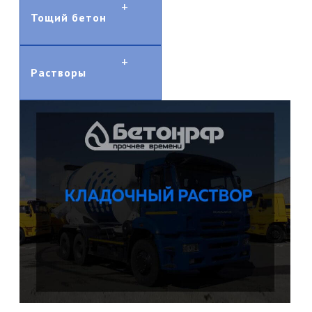
Тощий бетон
Растворы