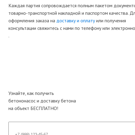
Каждая партия сопровождается полным пакетом документ
товарно-транспортной накладной и паспортом качества. Д
оформления заказа на
доставку и оплату
или получения
консультации свяжитесь с нами по телефону или электронн
.
Узнайте, как получить
бетононасос и доставку бетона
на объект
БЕСПЛАТНО!