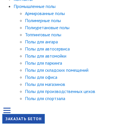
Промышленные полы
Армированные полы
Полимерные полы
Полиуретановые полы
Топпинговые полы
Полы для ангара
Полы для автосервиса
Полы для автомойки
Полы для паркинга
Полы для складских помещений
Полы для офиса
Полы для магазинов
Полы для производственных цехов
Полы для спортзала
ЗАКАЗАТЬ БЕТОН