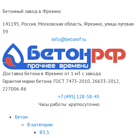
Бетонный завод в Фрязино
141195, Россия, Московская область, Фрязино, улица луговая
39
info@betonrf.ru
Доставка бетона в Фрязино от 1 м3 с завода
Гарантия марки бетона. ГОСТ 7473-2010, 26633-2012,
227006-86
+7 (495)
128-58-45
Часы работы: круглосуточно
Бетон
B категории
B3,5