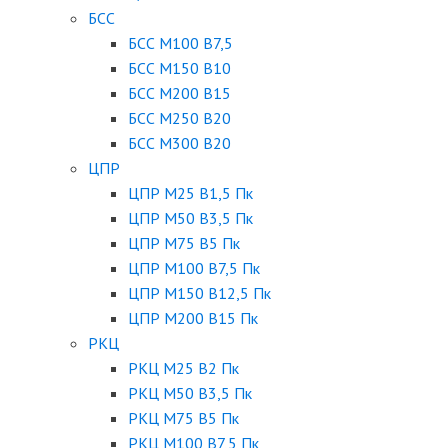
БСС
БСС М100 B7,5
БСС М150 B10
БСС М200 B15
БСС М250 B20
БСС М300 B20
ЦПР
ЦПР М25 B1,5 Пк
ЦПР М50 B3,5 Пк
ЦПР М75 B5 Пк
ЦПР М100 B7,5 Пк
ЦПР М150 B12,5 Пк
ЦПР М200 B15 Пк
РКЦ
РКЦ М25 B2 Пк
РКЦ М50 В3,5 Пк
РКЦ М75 B5 Пк
РКЦ М100 B7,5 Пк