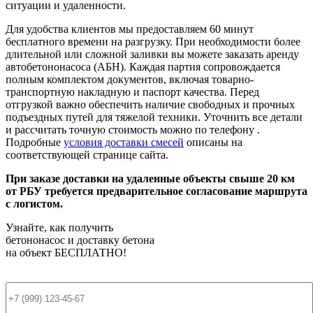
ситуации и удаленности.
Для удобства клиентов мы предоставляем 60 минут
бесплатного времени на разгрузку. При необходимости более
длительной или сложной заливки вы можете заказать аренду
автобетононасоса (АБН). Каждая партия сопровождается
полным комплектом документов, включая товарно-
транспортную накладную и паспорт качества. Перед
отгрузкой важно обеспечить наличие свободных и прочных
подъездных путей для тяжелой техники. Уточнить все детали
и рассчитать точную стоимость можно по телефону .
Подробные
условия доставки смесей
описаны на
соответствующей странице сайта.
При заказе доставки на удаленные объекты свыше 20 км
от РБУ требуется предварительное согласование маршрута
с логистом.
Узнайте, как получить
бетононасос и доставку бетона
на объект
БЕСПЛАТНО!