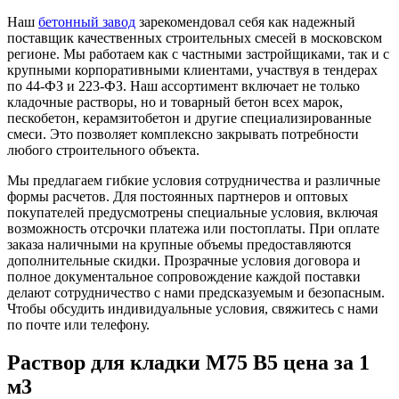
Наш
бетонный завод
зарекомендовал себя как надежный
поставщик качественных строительных смесей в московском
регионе. Мы работаем как с частными застройщиками, так и с
крупными корпоративными клиентами, участвуя в тендерах
по 44-ФЗ и 223-ФЗ. Наш ассортимент включает не только
кладочные растворы, но и товарный бетон всех марок,
пескобетон, керамзитобетон и другие специализированные
смеси. Это позволяет комплексно закрывать потребности
любого строительного объекта.
Мы предлагаем гибкие условия сотрудничества и различные
формы расчетов. Для постоянных партнеров и оптовых
покупателей предусмотрены специальные условия, включая
возможность отсрочки платежа или постоплаты. При оплате
заказа наличными на крупные объемы предоставляются
дополнительные скидки. Прозрачные условия договора и
полное документальное сопровождение каждой поставки
делают сотрудничество с нами предсказуемым и безопасным.
Чтобы обсудить индивидуальные условия, свяжитесь с нами
по почте или телефону.
Раствор для кладки М75 B5 цена за 1
м3