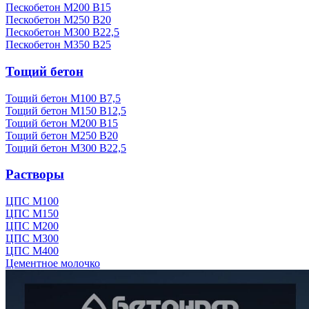
Пескобетон М200 В15
Пескобетон М250 В20
Пескобетон М300 В22,5
Пескобетон М350 В25
Тощий бетон
Тощий бетон М100 В7,5
Тощий бетон М150 В12,5
Тощий бетон М200 В15
Тощий бетон М250 В20
Тощий бетон М300 В22,5
Растворы
ЦПС М100
ЦПС М150
ЦПС М200
ЦПС М300
ЦПС М400
Цементное молочко