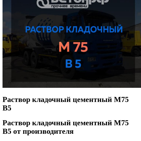
Раствор кладочный цементный М75
B5
Раствор кладочный цементный М75
B5 от производителя