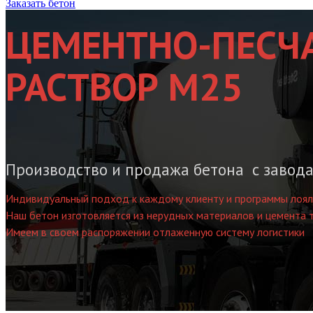
Заказать бетон
ЦЕМЕНТНО-ПЕСЧ
РАСТВОР М25
Производство и продажа бетона с завода
Индивидуальный подход к каждому клиенту и программы лоял
Наш бетон изготовляется из нерудных материалов и цемента 
Имеем в своем распоряжении отлаженную систему логистики