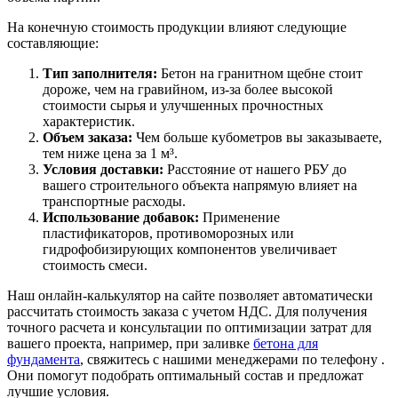
На конечную стоимость продукции влияют следующие
составляющие:
Тип заполнителя:
Бетон на гранитном щебне стоит
дороже, чем на гравийном, из-за более высокой
стоимости сырья и улучшенных прочностных
характеристик.
Объем заказа:
Чем больше кубометров вы заказываете,
тем ниже цена за 1 м³.
Условия доставки:
Расстояние от нашего РБУ до
вашего строительного объекта напрямую влияет на
транспортные расходы.
Использование добавок:
Применение
пластификаторов, противоморозных или
гидрофобизирующих компонентов увеличивает
стоимость смеси.
Наш онлайн-калькулятор на сайте позволяет автоматически
рассчитать стоимость заказа с учетом НДС. Для получения
точного расчета и консультации по оптимизации затрат для
вашего проекта, например, при заливке
бетона для
фундамента
, свяжитесь с нашими менеджерами по телефону .
Они помогут подобрать оптимальный состав и предложат
лучшие условия.