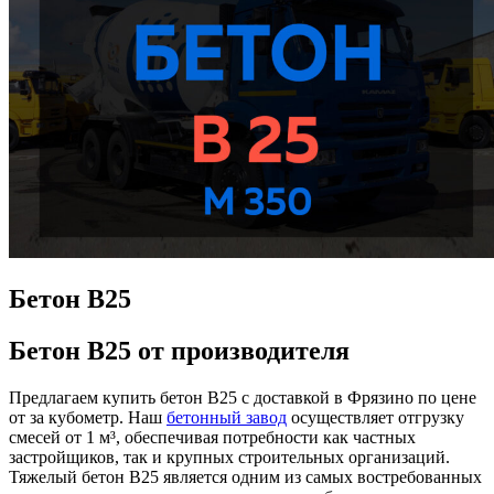
Бетон B25
Бетон B25 от производителя
Предлагаем купить бетон B25 с доставкой в Фрязино по цене
от за кубометр. Наш
бетонный завод
осуществляет отгрузку
смесей от 1 м³, обеспечивая потребности как частных
застройщиков, так и крупных строительных организаций.
Тяжелый бетон B25 является одним из самых востребованных