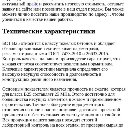
актуальный
прайс
и рассчитать итоговую стоимость, оставьте
заявку на сайте или позвоните в наш отдел продаж. Вы также
можете лично посетить наше производство по адресу: , чтобы
убедиться в качестве нашей работы.
Технические характеристики
БСТ B25 относится к классу тяжелых бетонов и обладает
сбалансированными техническими параметрами,
регламентированными ГОСТ 7473-2010 и 26633-2015.
Контроль качества на нашем производстве гарантирует, что
каждая отгрузка соответствует заявленным нормативам.
Ключевые характеристики материала определяют его
высокую несущую способность и долговечность в
конструкциях различного назначения.
Основным показателем является прочность на сжатие, которая
для класса B25 составляет 25 МПа. Этого достаточно для
большинства несущих элементов в жилом и промышленном
строительстве. Точное соблюдение водоцементного
отношения на производстве позволяет достигать проектной
прочности и избегать снижения эксплуатационных свойств.
Вся продукция нашего завода проходит строгий
лабораторный контроль на всех этапах, от проверки сырья до