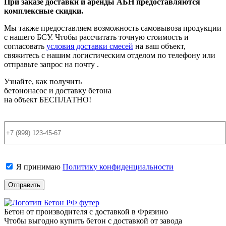
При заказе доставки и аренды АБН предоставляются
комплексные скидки.
Мы также предоставляем возможность самовывоза продукции
с нашего БСУ. Чтобы рассчитать точную стоимость и
согласовать
условия доставки смесей
на ваш объект,
свяжитесь с нашим логистическим отделом по телефону или
отправьте запрос на почту .
Узнайте, как получить
бетононасос и доставку бетона
на объект
БЕСПЛАТНО!
Я принимаю
Политику конфиденциальности
Бетон от производителя с доставкой в Фрязино
Чтобы выгодно купить бетон с доставкой от завода