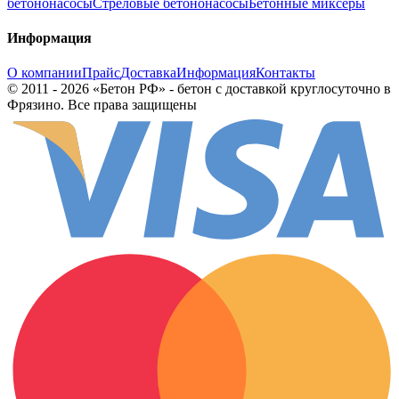
бетононасосы
Стреловые бетононасосы
Бетонные миксеры
Информация
О компании
Прайс
Доставка
Информация
Контакты
© 2011 - 2026 «Бетон РФ» - бетон с доставкой круглосуточно в
Фрязино. Все права защищены