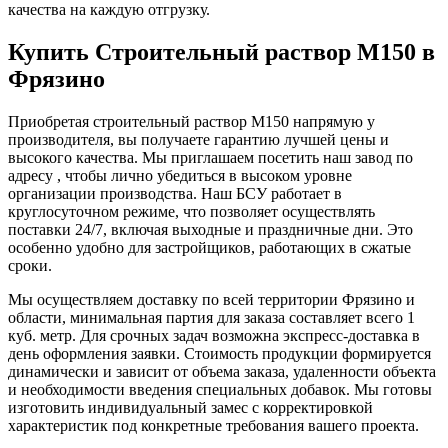
качества на каждую отгрузку.
Купить Строительный раствор М150 в
Фрязино
Приобретая строительный раствор М150 напрямую у
производителя, вы получаете гарантию лучшей цены и
высокого качества. Мы приглашаем посетить наш завод по
адресу , чтобы лично убедиться в высоком уровне
организации производства. Наш БСУ работает в
круглосуточном режиме, что позволяет осуществлять
поставки 24/7, включая выходные и праздничные дни. Это
особенно удобно для застройщиков, работающих в сжатые
сроки.
Мы осуществляем доставку по всей территории Фрязино и
области, минимальная партия для заказа составляет всего 1
куб. метр. Для срочных задач возможна экспресс-доставка в
день оформления заявки. Стоимость продукции формируется
динамически и зависит от объема заказа, удаленности объекта
и необходимости введения специальных добавок. Мы готовы
изготовить индивидуальный замес с корректировкой
характеристик под конкретные требования вашего проекта.