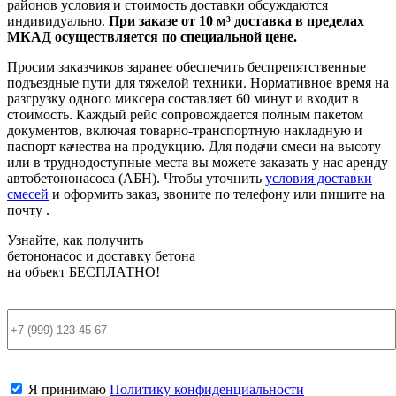
районов условия и стоимость доставки обсуждаются
индивидуально.
При заказе от 10 м³ доставка в пределах
МКАД осуществляется по специальной цене.
Просим заказчиков заранее обеспечить беспрепятственные
подъездные пути для тяжелой техники. Нормативное время на
разгрузку одного миксера составляет 60 минут и входит в
стоимость. Каждый рейс сопровождается полным пакетом
документов, включая товарно-транспортную накладную и
паспорт качества на продукцию. Для подачи смеси на высоту
или в труднодоступные места вы можете заказать у нас аренду
автобетононасоса (АБН). Чтобы уточнить
условия доставки
смесей
и оформить заказ, звоните по телефону или пишите на
почту .
Узнайте, как получить
бетононасос и доставку бетона
на объект
БЕСПЛАТНО!
Я принимаю
Политику конфиденциальности