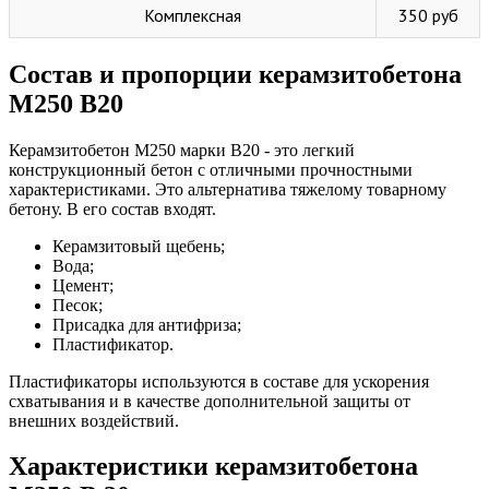
Комплексная
350 руб
Состав и пропорции керамзитобетона
М250 B20
Керамзитобетон М250 марки В20 - это легкий
конструкционный бетон с отличными прочностными
характеристиками. Это альтернатива тяжелому товарному
бетону. В его состав входят.
Керамзитовый щебень;
Вода;
Цемент;
Песок;
Присадка для антифриза;
Пластификатор.
Пластификаторы используются в составе для ускорения
схватывания и в качестве дополнительной защиты от
внешних воздействий.
Характеристики керамзитобетона