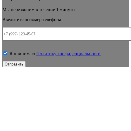
Мы перезвоним в течение 1 минуты
Введите ваш номер телефона
Я принимаю
Политику конфиденциальности