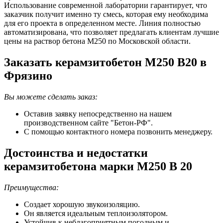
Использование современной лаборатории гарантирует, что
заказчик получит именно ту смесь, которая ему необходима
для его проекта в определенном месте. Линия полностью
автоматизирована, что позволяет предлагать клиентам лучшие
цены на раствор бетона М250 по Московской области.
Заказать керамзитобетон М250 В20 в
Фрязино
Вы можете сделать заказ:
Оставив заявку непосредственно на нашем
производственном сайте "Бетон-РФ".
С помощью контактного номера позвонить менеджеру.
Достоинства и недостатки
керамзитобетона марки М250 B 20
Преимущества:
Создает хорошую звукоизоляцию.
Он является идеальным теплоизолятором.
Устойчив к неблагоприятным погодным и