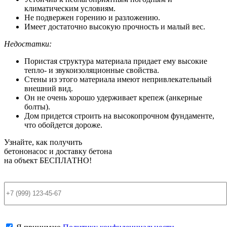
климатическим условиям.
Не подвержен горению и разложению.
Имеет достаточно высокую прочность и малый вес.
Недостатки:
Пористая структура материала придает ему высокие
тепло- и звукоизоляционные свойства.
Стены из этого материала имеют непривлекательный
внешний вид.
Он не очень хорошо удерживает крепеж (анкерные
болты).
Дом придется строить на высокопрочном фундаменте,
что обойдется дороже.
Узнайте, как получить
бетононасос и доставку бетона
на объект
БЕСПЛАТНО!