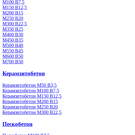
М100 В7,5
М150 В12,5
М200 В15
М250 В20
М300 В22,5
М350 В25
М400 В30
М450 В35
М500 В40
М550 В45
М600 В50
М700 В50
Керамзитобетон
Керамзитобетон М50 В3,5
Керамзитобетон М100 В7,5
Керамзитобетон М150 В12,5
Керамзитобетон М200 В15
Керамзитобетон М250 В20
Керамзитобетон М300 В22,5
Пескобетон