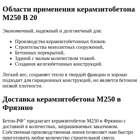
Области применения керамзитобетона
M250 B 20
Экономичный, надежный и долговечный для:
Производства керамзитобетонных блоков.
Строительства монолитных сооружений,
Бетонных перекрытий,
Зданий с малым количеством этажей.
Создания железобетонных конструкций.
Легкий вес, сохраняет тепло в твердой фракции и хорошо
подходит для гирационных конструкций, но является бетоном
низкой плотности.
Доставка керамзитобетона М250 в
Фрязино
Бетон-РФ" предлагает керамзитобетон М250 в Фрязино с
доставкой в количествах, запрашиваемых заказчиком.
Собственная производственная линия позволяет нам быстро
приготовить любое количество строительной смеси.