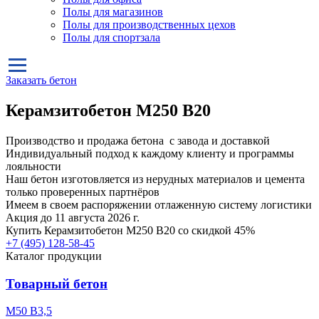
Полы для магазинов
Полы для производственных цехов
Полы для спортзала
Заказать бетон
Керамзитобетон М250 В20
Производство и продажа бетона с завода и доставкой
Индивидуальный подход к каждому клиенту и программы
лояльности
Наш бетон изготовляется из нерудных материалов и цемента
только проверенных партнёров
Имеем в своем распоряжении отлаженную систему логистики
Акция до 11 августа 2026 г.
Купить
Керамзитобетон М250 В20
со скидкой 45%
+7 (495)
128-58-45
Каталог продукции
Товарный бетон
М50 В3,5