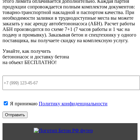
этого лимита оплачивается дополнительно. Каждая партия
продукции сопровождается полным комплектом документов:
товарно-транспортной накладной и паспортом качества. При
необходимости заливки в труднодоступные места вы можете
заказать у нас аренду автобетононасоса (АБН). Расчет работы
АБН производится по схеме 7+1 (7 часов работы и 1 час на
подачу и промывку). Заказывая бетон и спецтехнику у одного
поставщика, вы получаете скидку на комплексную услугу.
Узнайте, как получить
бетононасос и доставку бетона
на объект
БЕСПЛАТНО!
Я принимаю
Политику конфиденциальности