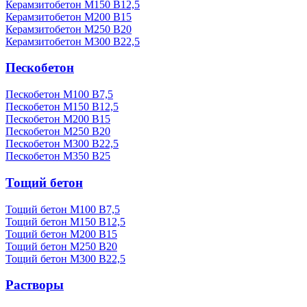
Керамзитобетон М150 В12,5
Керамзитобетон М200 В15
Керамзитобетон М250 В20
Керамзитобетон М300 В22,5
Пескобетон
Пескобетон М100 В7,5
Пескобетон М150 В12,5
Пескобетон М200 В15
Пескобетон М250 В20
Пескобетон М300 В22,5
Пескобетон М350 В25
Тощий бетон
Тощий бетон М100 В7,5
Тощий бетон М150 В12,5
Тощий бетон М200 В15
Тощий бетон М250 В20
Тощий бетон М300 В22,5
Растворы