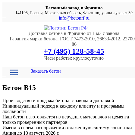
Бетонный завод в Фрязино
141195, Россия, Московская область, Фрязино, улица луговая 39
info@betonrf.ru
Доставка бетона в Фрязино от 1 м3 с завода
Гарантия марки бетона. ГОСТ 7473-2010, 26633-2012, 22700
86
+7 (495)
128-58-45
Часы работы: круглосуточно
Заказать бетон
Бетон B15
Производство и продажа бетона с завода и доставкой
Индивидуальный подход к каждому клиенту и программы
лояльности
Наш бетон изготовляется из нерудных материалов и цемента
только проверенных партнёров
Имеем в своем распоряжении отлаженную систему логистики
Акция до 10 августа 2026 г.