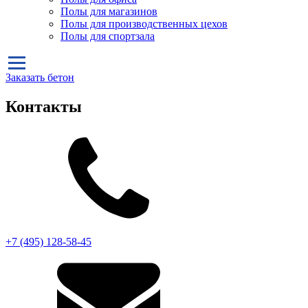
Полы для магазинов
Полы для производственных цехов
Полы для спортзала
Заказать бетон
Контакты
+7 (495)
128-58-45