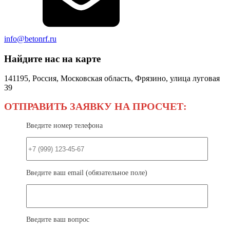
info@betonrf.ru
Найдите нас на карте
141195, Россия, Московская область, Фрязино, улица луговая
39
ОТПРАВИТЬ ЗАЯВКУ НА ПРОСЧЕТ:
Введите номер телефона
Введите ваш email (обязательное поле)
Введите ваш вопрос