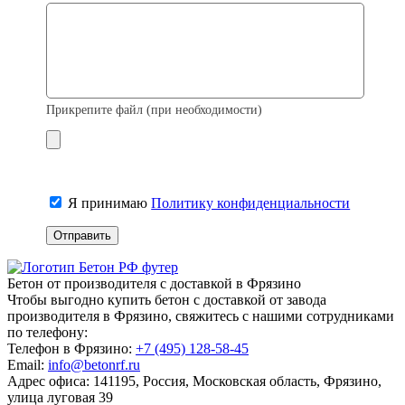
Прикрепите файл (при необходимости)
Я принимаю
Политику конфиденциальности
Бетон от производителя с доставкой в Фрязино
Чтобы выгодно купить бетон с доставкой от завода
производителя в Фрязино, свяжитесь с нашими сотрудниками
по телефону:
Телефон в Фрязино:
+7 (495)
128-58-45
Email:
info@betonrf.ru
Адрес офиса: 141195, Россия, Московская область, Фрязино,
улица луговая 39