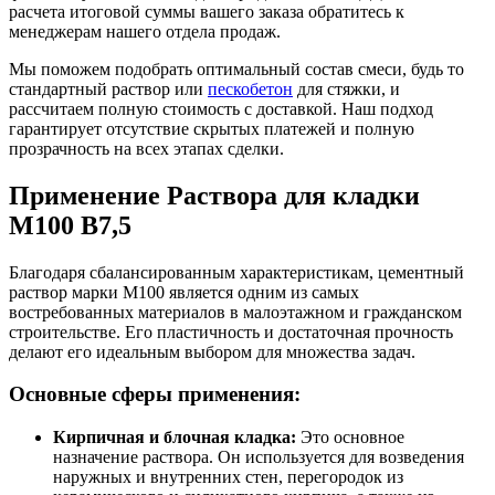
расчета итоговой суммы вашего заказа обратитесь к
менеджерам нашего отдела продаж.
Мы поможем подобрать оптимальный состав смеси, будь то
стандартный раствор или
пескобетон
для стяжки, и
рассчитаем полную стоимость с доставкой. Наш подход
гарантирует отсутствие скрытых платежей и полную
прозрачность на всех этапах сделки.
Применение Раствора для кладки
М100 B7,5
Благодаря сбалансированным характеристикам, цементный
раствор марки М100 является одним из самых
востребованных материалов в малоэтажном и гражданском
строительстве. Его пластичность и достаточная прочность
делают его идеальным выбором для множества задач.
Основные сферы применения:
Кирпичная и блочная кладка:
Это основное
назначение раствора. Он используется для возведения
наружных и внутренних стен, перегородок из