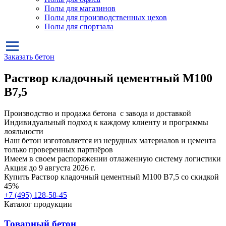
Полы для магазинов
Полы для производственных цехов
Полы для спортзала
Заказать бетон
Раствор кладочный цементный М100
B7,5
Производство и продажа бетона с завода и доставкой
Индивидуальный подход к каждому клиенту и программы
лояльности
Наш бетон изготовляется из нерудных материалов и цемента
только проверенных партнёров
Имеем в своем распоряжении отлаженную систему логистики
Акция до 9 августа 2026 г.
Купить
Раствор кладочный цементный М100 B7,5
со скидкой
45%
+7 (495)
128-58-45
Каталог продукции
Товарный бетон