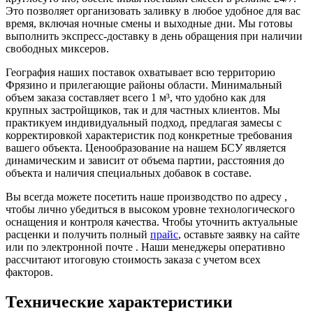
Это позволяет организовать заливку в любое удобное для вас
время, включая ночные смены и выходные дни. Мы готовы
выполнить экспресс-доставку в день обращения при наличии
свободных миксеров.
География наших поставок охватывает всю территорию
Фрязино и прилегающие районы области. Минимальный
объем заказа составляет всего 1 м³, что удобно как для
крупных застройщиков, так и для частных клиентов. Мы
практикуем индивидуальный подход, предлагая замесы с
корректировкой характеристик под конкретные требования
вашего объекта. Ценообразование на нашем БСУ является
динамическим и зависит от объема партии, расстояния до
объекта и наличия специальных добавок в составе.
Вы всегда можете посетить наше производство по адресу ,
чтобы лично убедиться в высоком уровне технологического
оснащения и контроля качества. Чтобы уточнить актуальные
расценки и получить полный
прайс
, оставьте заявку на сайте
или по электронной почте . Наши менеджеры оперативно
рассчитают итоговую стоимость заказа с учетом всех
факторов.
Технические характеристики