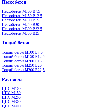
Пескобетон
Пескобетон М100 В7,5
Пескобетон М150 В12,5
Пескобетон М200 В15
Пескобетон М250 В20
Пескобетон М300 В22,5
Пескобетон М350 В25
Тощий бетон
Тощий бетон М100 В7,5
Тощий бетон М150 В12,5
Тощий бетон М200 В15
Тощий бетон М250 В20
Тощий бетон М300 В22,5
Растворы
ЦПС М100
ЦПС М150
ЦПС М200
ЦПС М300
ЦПС М400