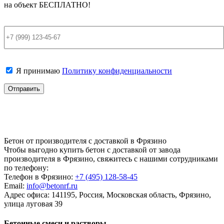
на объект
БЕСПЛАТНО!
Я принимаю
Политику конфиденциальности
Бетон от производителя с доставкой в Фрязино
Чтобы выгодно купить бетон с доставкой от завода
производителя в Фрязино, свяжитесь с нашими сотрудниками
по телефону:
Телефон в Фрязино:
+7 (495)
128-58-45
Email:
info@betonrf.ru
Адрес офиса: 141195, Россия, Московская область, Фрязино,
улица луговая 39
Бетонные смеси и растворы