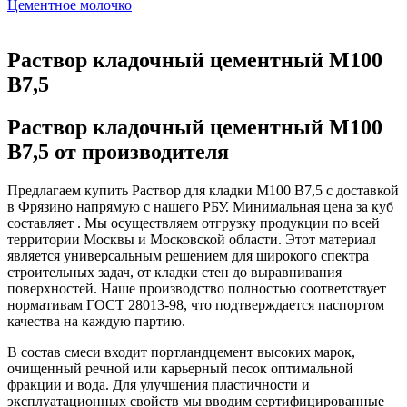
Цементное молочко
Раствор кладочный цементный М100
B7,5
Раствор кладочный цементный М100
B7,5 от производителя
Предлагаем купить Раствор для кладки М100 B7,5 с доставкой
в Фрязино напрямую с нашего РБУ. Минимальная цена за куб
составляет . Мы осуществляем отгрузку продукции по всей
территории Москвы и Московской области. Этот материал
является универсальным решением для широкого спектра
строительных задач, от кладки стен до выравнивания
поверхностей. Наше производство полностью соответствует
нормативам ГОСТ 28013-98, что подтверждается паспортом
качества на каждую партию.
В состав смеси входит портландцемент высоких марок,
очищенный речной или карьерный песок оптимальной
фракции и вода. Для улучшения пластичности и
эксплуатационных свойств мы вводим сертифицированные